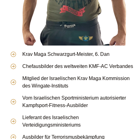
Krav Maga Schwarzgurt-Meister, 6. Dan
Chefausbilder des weltweiten KMF-AC Verbandes
Mitglied der Israelischen Krav Maga Kommission
des Wingate-Instituts
Vom Israelischen Sportministerium autorisierter
Kampfsport-Fitness-Ausbilder
Lieferant des Israelischen
Verteidigungsministeriums
Ausbilder für Terrorismusbekämpfung