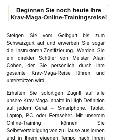
Beginnen Sie noch heute Ihre
Krav-Maga-Online-Trainingsreise!
Steigen Sie vom Gelbgurt bis zum
Schwarzgurt auf und erwerben Sie sogar
die Instruktoren-Zertifizierung. Werden Sie
ein direkter Schüler von Meister Alain
Cohen, der Sie persönlich durch Ihre
gesamte Krav-Maga-Reise führen und
unterstützen wird.
Erhalten Sie sofortigen Zugriff auf alle
unsere Krav-Maga-Inhalte in High Definition
auf jedem Gerät – Smartphone, Tablet,
Laptop, PC oder Fernseher. Mit unserem
Online-Training können Sie
Selbstverteidigung von zu Hause aus lernen
und in Ihrem eigenen Tempo nach Ihrem