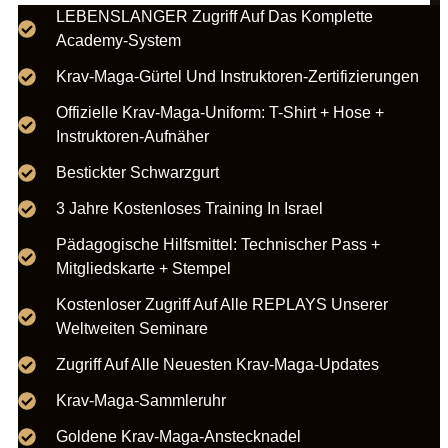
LEBENSLANGER Zugriff Auf Das Komplette
Academy-System
Krav-Maga-Gürtel Und Instruktoren-Zertifizierungen
Offizielle Krav-Maga-Uniform: T-Shirt + Hose +
Instruktoren-Aufnäher
Bestickter Schwarzgurt
3 Jahre Kostenloses Training In Israel
Pädagogische Hilfsmittel: Technischer Pass +
Mitgliedskarte + Stempel
Kostenloser Zugriff Auf Alle REPLAYS Unserer
Weltweiten Seminare
Zugriff Auf Alle Neuesten Krav-Maga-Updates
Krav-Maga-Sammleruhr
Goldene Krav-Maga-Anstecknadel