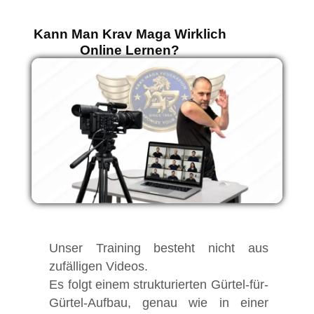
Kann Man Krav Maga Wirklich
Online Lernen?
Unser Training besteht nicht aus
zufälligen Videos.
Es folgt einem strukturierten Gürtel-für-
Gürtel-Aufbau, genau wie in einer