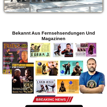
Bekannt Aus Fernsehsendungen Und
Magazinen