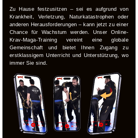
Zu Hause festzusitzen – sei es aufgrund von
Krankheit, Verletzung, Naturkatastrophen oder
anderen Herausforderungen – kann jetzt zu einer
Chance für Wachstum werden. Unser Online-
Krav-Maga-Training vereint eine globale
Gemeinschaft und bietet Ihnen Zugang zu
erstklassigem Unterricht und Unterstützung, wo
immer Sie sind.