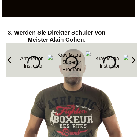
3. Werden Sie Direkter Schüler Von
Meister Alain Cohen.