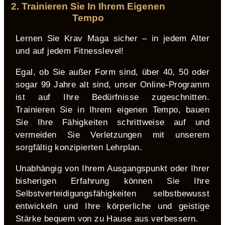
2. Trainieren Sie In Ihrem Eigenen
Tempo
Lernen Sie Krav Maga sicher – in jedem Alter
und auf jedem Fitnesslevel!
Egal, ob Sie außer Form sind, über 40, 50 oder
sogar 99 Jahre alt sind, unser Online-Programm
ist auf Ihre Bedürfnisse zugeschnitten.
Trainieren Sie in Ihrem eigenen Tempo, bauen
Sie Ihre Fähigkeiten schrittweise auf und
vermeiden Sie Verletzungen mit unserem
sorgfältig konzipierten Lehrplan.
Unabhängig von Ihrem Ausgangspunkt oder Ihrer
bisherigen Erfahrung können Sie Ihre
Selbstverteidigungsfähigkeiten selbstbewusst
entwickeln und Ihre körperliche und geistige
Stärke bequem von zu Hause aus verbessern.