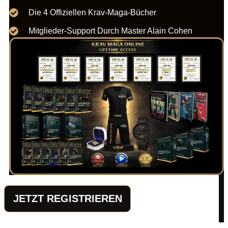
Die 4 Offiziellen Krav-Maga-Bücher
Mitglieder-Support Durch Master Alain Cohen
JETZT REGISTRIEREN