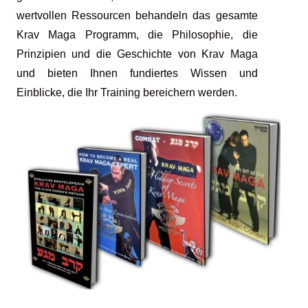
wertvollen Ressourcen behandeln das gesamte
Krav Maga Programm, die Philosophie, die
Prinzipien und die Geschichte von Krav Maga
und bieten Ihnen fundiertes Wissen und
Einblicke, die Ihr Training bereichern werden.