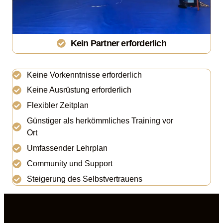
Kein Partner erforderlich
Keine Vorkenntnisse erforderlich
Keine Ausrüstung erforderlich
Flexibler Zeitplan
Günstiger als herkömmliches Training vor
Ort
Umfassender Lehrplan
Community und Support
Steigerung des Selbstvertrauens