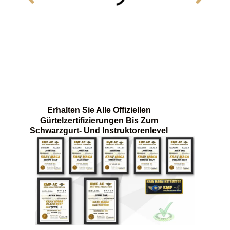
Erhalten Sie Alle Offiziellen
Gürtelzertifizierungen Bis Zum
Schwarzgurt- Und Instruktorenlevel