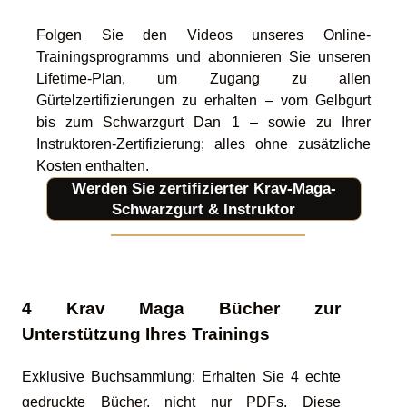
Folgen Sie den Videos unseres Online-
Trainingsprogramms und abonnieren Sie unseren
Lifetime-Plan, um Zugang zu allen
Gürtelzertifizierungen zu erhalten – vom Gelbgurt
bis zum Schwarzgurt Dan 1 – sowie zu Ihrer
Instruktoren-Zertifizierung; alles ohne zusätzliche
Kosten enthalten.
Werden Sie zertifizierter Krav-Maga-
Schwarzgurt & Instruktor
4 Krav Maga Bücher zur
Unterstützung Ihres Trainings
Exklusive Buchsammlung: Erhalten Sie 4 echte
gedruckte Bücher, nicht nur PDFs. Diese