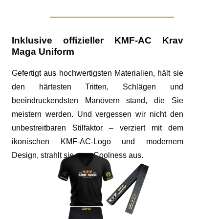
Inklusive offizieller KMF-AC Krav
Maga Uniform
Gefertigt aus hochwertigsten Materialien, hält sie
den härtesten Tritten, Schlägen und
beeindruckendsten Manövern stand, die Sie
meistern werden. Und vergessen wir nicht den
unbestreitbaren Stilfaktor – verziert mit dem
ikonischen KMF-AC-Logo und modernem
Design, strahlt sie pure Coolness aus.