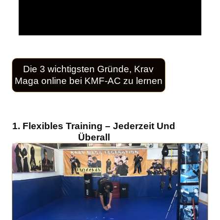
Die 3 wichtigsten Gründe, Krav
Maga online bei KMF-AC zu lernen
1. Flexibles Training – Jederzeit Und
Überall