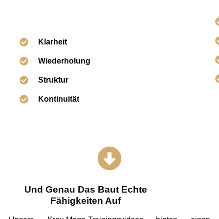
Klarheit
Wiederholung
Struktur
Kontinuität
Und Genau Das Baut Echte
Fähigkeiten Auf