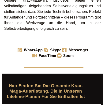
Unsere Krav-Maga-Trainingsvideos bieten einen
vollständigen, tiefgehenden Selbstverteidigungskurs und
stellen sicher, dass Sie jede Technik beherrschen. Perfekt
für Anfänger und Fortgeschrittene – dieses Programm gibt
Ihnen die Werkzeuge an die Hand, um in der
Selbstverteidigung erfolgreich zu sein.
WhatsApp
Skype
Messenger
FaceTime
Zoom
Hier Finden Sie Die Gesamte Krav-
Maga-Ausrüstung, Die In Unseren
Lifetime-Plänen Für Sie Enthalten Ist