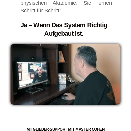
physischen Akademie. Sie lernen
Schritt für Schritt:
Ja – Wenn Das System Richtig
Aufgebaut Ist.
MITGLIEDER-SUPPORT MIT MASTER COHEN